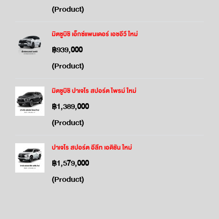
(Product)
มิตซูบิชิ เอ็กซ์แพนเดอร์ เอชอีวี ใหม่
฿939,000
(Product)
มิตซูบิชิ ปาเจโร สปอร์ต ไพรม์ ใหม่
฿1,389,000
(Product)
ปาเจโร สปอร์ต อีลีท เอดิชัน ใหม่
฿1,579,000
(Product)