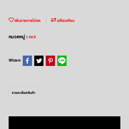
เพิ่มรายการโปรด
เปรียบเทียบ
หมวดหมู่ :
HEV
Share
รายละเอียดสินค้า